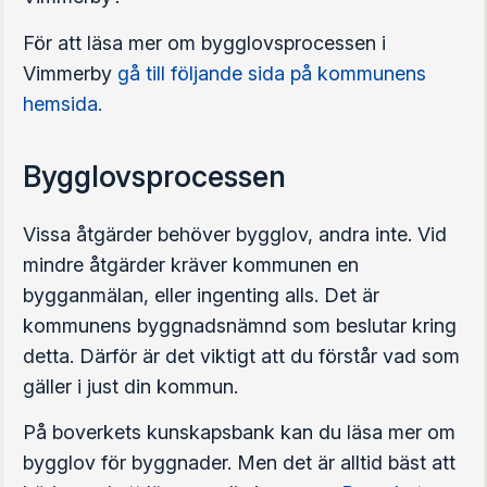
För att läsa mer om bygglovsprocessen i
Vimmerby
gå till följande sida på kommunens
hemsida.
Bygglovsprocessen
Vissa åtgärder behöver bygglov, andra inte. Vid
mindre åtgärder kräver kommunen en
bygganmälan, eller ingenting alls. Det är
kommunens byggnadsnämnd som beslutar kring
detta. Därför är det viktigt att du förstår vad som
gäller i just din kommun.
På boverkets kunskapsbank kan du läsa mer om
bygglov för byggnader. Men det är alltid bäst att