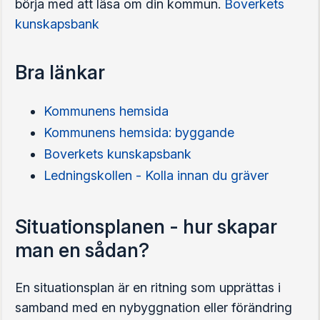
börja med att läsa om din kommun.
Boverkets
kunskapsbank
Bra länkar
Kommunens hemsida
Kommunens hemsida: byggande
Boverkets kunskapsbank
Ledningskollen - Kolla innan du gräver
Situationsplanen - hur skapar
man en sådan?
En situationsplan är en ritning som upprättas i
samband med en nybyggnation eller förändring