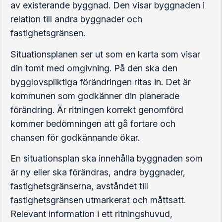
av existerande byggnad. Den visar byggnaden i
relation till andra byggnader och
fastighetsgränsen.
Situationsplanen ser ut som en karta som visar
din tomt med omgivning. På den ska den
bygglovspliktiga förändringen ritas in. Det är
kommunen som godkänner din planerade
förändring. Är ritningen korrekt genomförd
kommer bedömningen att gå fortare och
chansen för godkännande ökar.
En situationsplan ska innehålla byggnaden som
är ny eller ska förändras, andra byggnader,
fastighetsgränserna, avståndet till
fastighetsgränsen utmarkerat och måttsatt.
Relevant information i ett ritningshuvud,