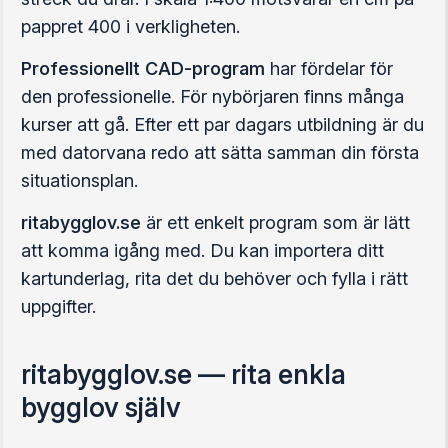
pappret 400 i verkligheten.
Professionellt CAD-program
har fördelar för
den professionelle. För nybörjaren finns många
kurser att gå. Efter ett par dagars utbildning är du
med datorvana redo att sätta samman din första
situationsplan.
ritabygglov.se
är ett enkelt program som är lätt
att komma igång med. Du kan importera ditt
kartunderlag, rita det du behöver och fylla i rätt
uppgifter.
ritabygglov.se — rita enkla
bygglov själv