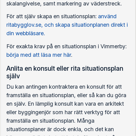
skalangivelse, samt markering av väderstreck.
För att själv skapa en situationsplan:
använd
ritabygglov.se, och skapa situationplanen direkt i
din webbläsare.
För exakta krav på en situationsplan i Vimmerby:
börja med att läsa mer här
.
Anlita en konsult eller rita situationsplan
själv
Du kan antingen kontraktera en konsult för att
framställa en situationsplan, eller så kan du göra
en själv. En lämplig konsult kan vara en arkitekt
eller byggingenjör som har rätt verktyg för att
framställa en situationsplan. Många
situationsplaner är dock enkla, och det kan