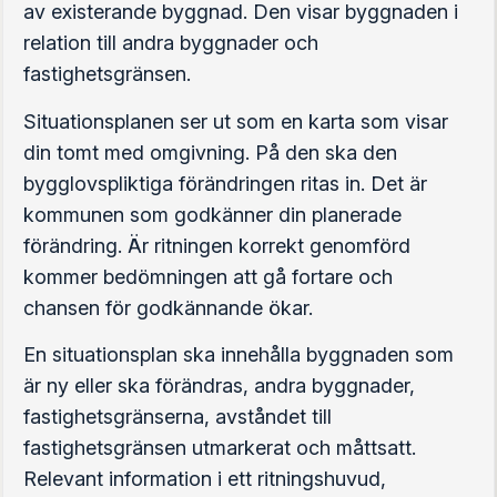
av existerande byggnad. Den visar byggnaden i
relation till andra byggnader och
fastighetsgränsen.
Situationsplanen ser ut som en karta som visar
din tomt med omgivning. På den ska den
bygglovspliktiga förändringen ritas in. Det är
kommunen som godkänner din planerade
förändring. Är ritningen korrekt genomförd
kommer bedömningen att gå fortare och
chansen för godkännande ökar.
En situationsplan ska innehålla byggnaden som
är ny eller ska förändras, andra byggnader,
fastighetsgränserna, avståndet till
fastighetsgränsen utmarkerat och måttsatt.
Relevant information i ett ritningshuvud,