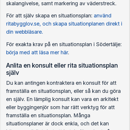
skalangivelse, samt markering av väderstreck.
För att själv skapa en situationsplan:
använd
ritabygglov.se, och skapa situationplanen direkt i
din webbläsare.
För exakta krav på en situationsplan i Södertälje:
börja med att läsa mer här
.
Anlita en konsult eller rita situationsplan
själv
Du kan antingen kontraktera en konsult för att
framställa en situationsplan, eller så kan du göra
en själv. En lämplig konsult kan vara en arkitekt
eller byggingenjör som har rätt verktyg för att
framställa en situationsplan. Många
situationsplaner är dock enkla, och det kan