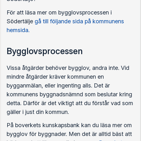
För att läsa mer om bygglovsprocessen i
Södertälje
gå till följande sida på kommunens
hemsida.
Bygglovsprocessen
Vissa åtgärder behöver bygglov, andra inte. Vid
mindre åtgärder kräver kommunen en
bygganmälan, eller ingenting alls. Det är
kommunens byggnadsnämnd som beslutar kring
detta. Därför är det viktigt att du förstår vad som
gäller i just din kommun.
På boverkets kunskapsbank kan du läsa mer om
bygglov för byggnader. Men det är alltid bäst att