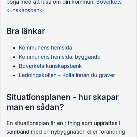
börja med att läsa om din kommun.
Boverkets
kunskapsbank
Bra länkar
Kommunens hemsida
Kommunens hemsida: byggande
Boverkets kunskapsbank
Ledningskollen - Kolla innan du gräver
Situationsplanen - hur skapar
man en sådan?
En situationsplan är en ritning som upprättas i
samband med en nybyggnation eller förändring