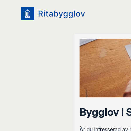
Bygglov i
Är du intresserad av 