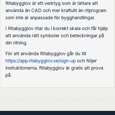
Ritabygglov är ett verktyg som är lättare att
använda än CAD och mer kraftullt än ritprogram
som inte är anpassade för bygghandlingar.
I Ritabygglov ritar du i korrekt skala och får hjälp
att använda rätt symboler och beteckningar på
din ritning.
För att använda Ritabygglov går du till
https://app.ritabygglov.se/sign-up
och följer
instruktionerna. Ritabygglov är gratis att prova
på.