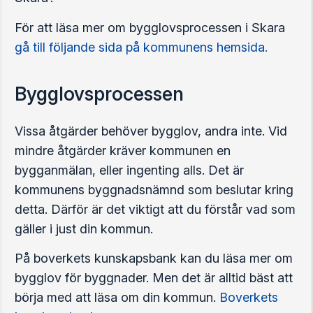
För att läsa mer om bygglovsprocessen i Skara
gå till följande sida på kommunens hemsida.
Bygglovsprocessen
Vissa åtgärder behöver bygglov, andra inte. Vid
mindre åtgärder kräver kommunen en
bygganmälan, eller ingenting alls. Det är
kommunens byggnadsnämnd som beslutar kring
detta. Därför är det viktigt att du förstår vad som
gäller i just din kommun.
På boverkets kunskapsbank kan du läsa mer om
bygglov för byggnader. Men det är alltid bäst att
börja med att läsa om din kommun.
Boverkets