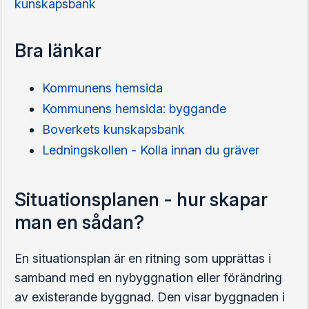
kunskapsbank
Bra länkar
Kommunens hemsida
Kommunens hemsida: byggande
Boverkets kunskapsbank
Ledningskollen - Kolla innan du gräver
Situationsplanen - hur skapar
man en sådan?
En situationsplan är en ritning som upprättas i
samband med en nybyggnation eller förändring
av existerande byggnad. Den visar byggnaden i