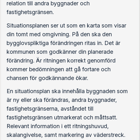
relation till andra byggnader och
fastighetsgränsen.
Situationsplanen ser ut som en karta som visar
din tomt med omgivning. På den ska den
bygglovspliktiga förändringen ritas in. Det är
kommunen som godkänner din planerade
förändring. Är ritningen korrekt genomförd
kommer bedömningen att gå fortare och
chansen för godkännande ökar.
En situationsplan ska innehålla byggnaden som
är ny eller ska förändras, andra byggnader,
fastighetsgränserna, avståndet till
fastighetsgränsen utmarkerat och måttsatt.
Relevant information i ett ritningshuvud,
skalangivelse, samt markering av väderstreck.