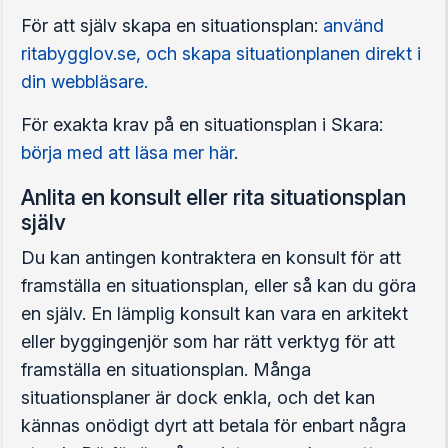
För att själv skapa en situationsplan:
använd
ritabygglov.se, och skapa situationplanen direkt i
din webbläsare.
För exakta krav på en situationsplan i Skara:
börja med att läsa mer här
.
Anlita en konsult eller rita situationsplan
själv
Du kan antingen kontraktera en konsult för att
framställa en situationsplan, eller så kan du göra
en själv. En lämplig konsult kan vara en arkitekt
eller byggingenjör som har rätt verktyg för att
framställa en situationsplan. Många
situationsplaner är dock enkla, och det kan
kännas onödigt dyrt att betala för enbart några