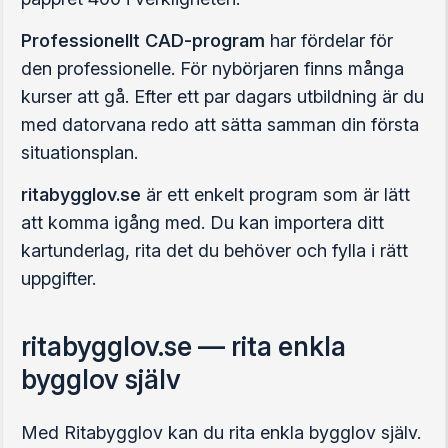
Professionellt CAD-program
har fördelar för
den professionelle. För nybörjaren finns många
kurser att gå. Efter ett par dagars utbildning är du
med datorvana redo att sätta samman din första
situationsplan.
ritabygglov.se
är ett enkelt program som är lätt
att komma igång med. Du kan importera ditt
kartunderlag, rita det du behöver och fylla i rätt
uppgifter.
ritabygglov.se — rita enkla
bygglov själv
Med Ritabygglov kan du rita enkla bygglov själv.