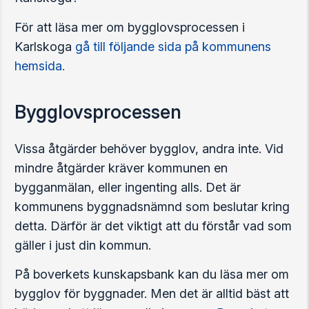
För att läsa mer om bygglovsprocessen i
Karlskoga
gå till följande sida på kommunens
hemsida.
Bygglovsprocessen
Vissa åtgärder behöver bygglov, andra inte. Vid
mindre åtgärder kräver kommunen en
bygganmälan, eller ingenting alls. Det är
kommunens byggnadsnämnd som beslutar kring
detta. Därför är det viktigt att du förstår vad som
gäller i just din kommun.
På boverkets kunskapsbank kan du läsa mer om
bygglov för byggnader. Men det är alltid bäst att