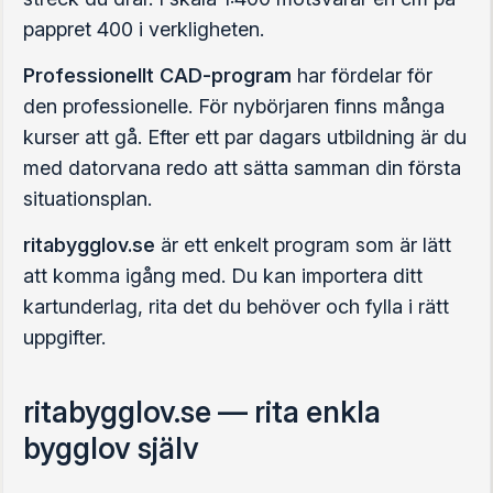
pappret 400 i verkligheten.
Professionellt CAD-program
har fördelar för
den professionelle. För nybörjaren finns många
kurser att gå. Efter ett par dagars utbildning är du
med datorvana redo att sätta samman din första
situationsplan.
ritabygglov.se
är ett enkelt program som är lätt
att komma igång med. Du kan importera ditt
kartunderlag, rita det du behöver och fylla i rätt
uppgifter.
ritabygglov.se — rita enkla
bygglov själv