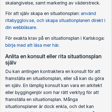
skalangivelse, samt markering av väderstreck.
För att själv skapa en situationsplan:
använd
ritabygglov.se, och skapa situationplanen direkt i
din webbläsare.
För exakta krav på en situationsplan i Karlskoga:
börja med att läsa mer här
.
Anlita en konsult eller rita situationsplan
själv
Du kan antingen kontraktera en konsult för att
framställa en situationsplan, eller så kan du göra
en själv. En lämplig konsult kan vara en arkitekt
eller byggingenjör som har rätt verktyg för att
framställa en situationsplan. Många
situationsplaner är dock enkla, och det kan