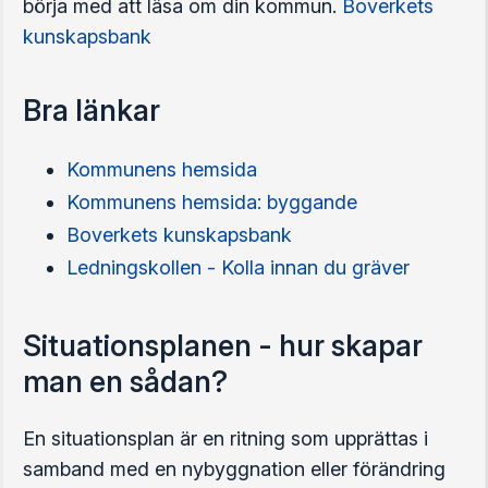
börja med att läsa om din kommun.
Boverkets
kunskapsbank
Bra länkar
Kommunens hemsida
Kommunens hemsida: byggande
Boverkets kunskapsbank
Ledningskollen - Kolla innan du gräver
Situationsplanen - hur skapar
man en sådan?
En situationsplan är en ritning som upprättas i
samband med en nybyggnation eller förändring