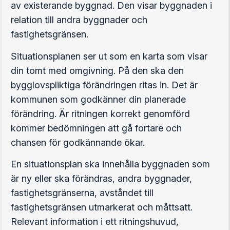
av existerande byggnad. Den visar byggnaden i
relation till andra byggnader och
fastighetsgränsen.
Situationsplanen ser ut som en karta som visar
din tomt med omgivning. På den ska den
bygglovspliktiga förändringen ritas in. Det är
kommunen som godkänner din planerade
förändring. Är ritningen korrekt genomförd
kommer bedömningen att gå fortare och
chansen för godkännande ökar.
En situationsplan ska innehålla byggnaden som
är ny eller ska förändras, andra byggnader,
fastighetsgränserna, avståndet till
fastighetsgränsen utmarkerat och måttsatt.
Relevant information i ett ritningshuvud,