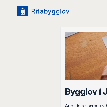
Bygglov i
Är du intresserad av 