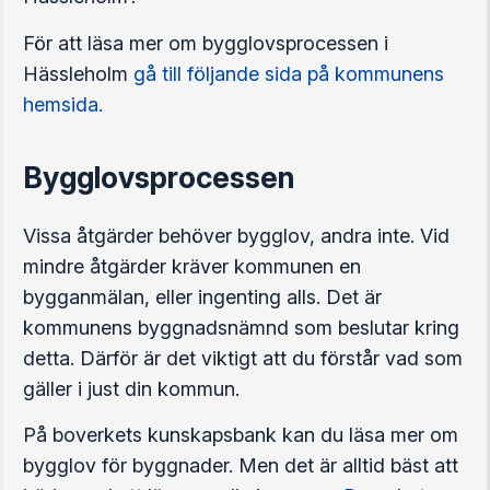
För att läsa mer om bygglovsprocessen i
Hässleholm
gå till följande sida på kommunens
hemsida.
Bygglovsprocessen
Vissa åtgärder behöver bygglov, andra inte. Vid
mindre åtgärder kräver kommunen en
bygganmälan, eller ingenting alls. Det är
kommunens byggnadsnämnd som beslutar kring
detta. Därför är det viktigt att du förstår vad som
gäller i just din kommun.
På boverkets kunskapsbank kan du läsa mer om
bygglov för byggnader. Men det är alltid bäst att