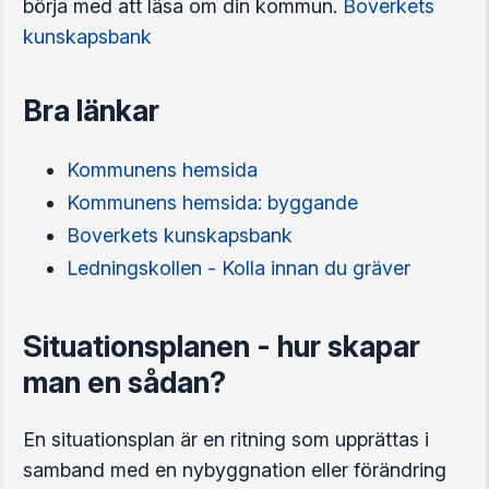
börja med att läsa om din kommun.
Boverkets
kunskapsbank
Bra länkar
Kommunens hemsida
Kommunens hemsida: byggande
Boverkets kunskapsbank
Ledningskollen - Kolla innan du gräver
Situationsplanen - hur skapar
man en sådan?
En situationsplan är en ritning som upprättas i
samband med en nybyggnation eller förändring