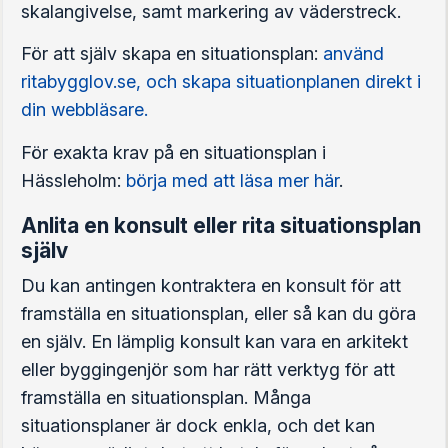
skalangivelse, samt markering av väderstreck.
För att själv skapa en situationsplan:
använd
ritabygglov.se, och skapa situationplanen direkt i
din webbläsare.
För exakta krav på en situationsplan i
Hässleholm:
börja med att läsa mer här
.
Anlita en konsult eller rita situationsplan
själv
Du kan antingen kontraktera en konsult för att
framställa en situationsplan, eller så kan du göra
en själv. En lämplig konsult kan vara en arkitekt
eller byggingenjör som har rätt verktyg för att
framställa en situationsplan. Många
situationsplaner är dock enkla, och det kan