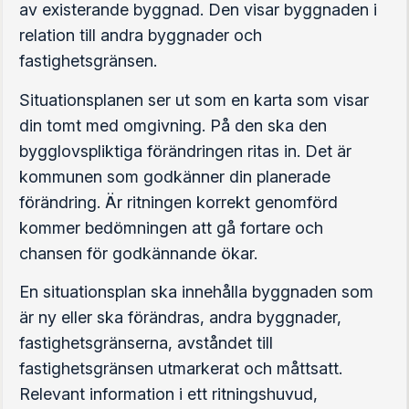
av existerande byggnad. Den visar byggnaden i
relation till andra byggnader och
fastighetsgränsen.
Situationsplanen ser ut som en karta som visar
din tomt med omgivning. På den ska den
bygglovspliktiga förändringen ritas in. Det är
kommunen som godkänner din planerade
förändring. Är ritningen korrekt genomförd
kommer bedömningen att gå fortare och
chansen för godkännande ökar.
En situationsplan ska innehålla byggnaden som
är ny eller ska förändras, andra byggnader,
fastighetsgränserna, avståndet till
fastighetsgränsen utmarkerat och måttsatt.
Relevant information i ett ritningshuvud,