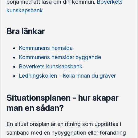
börja med att läsa om din kommun.
Boverkets
kunskapsbank
Bra länkar
Kommunens hemsida
Kommunens hemsida: byggande
Boverkets kunskapsbank
Ledningskollen - Kolla innan du gräver
Situationsplanen - hur skapar
man en sådan?
En situationsplan är en ritning som upprättas i
samband med en nybyggnation eller förändring