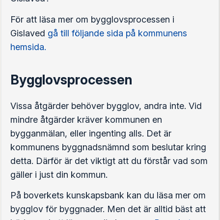
För att läsa mer om bygglovsprocessen i
Gislaved
gå till följande sida på kommunens
hemsida.
Bygglovsprocessen
Vissa åtgärder behöver bygglov, andra inte. Vid
mindre åtgärder kräver kommunen en
bygganmälan, eller ingenting alls. Det är
kommunens byggnadsnämnd som beslutar kring
detta. Därför är det viktigt att du förstår vad som
gäller i just din kommun.
På boverkets kunskapsbank kan du läsa mer om
bygglov för byggnader. Men det är alltid bäst att