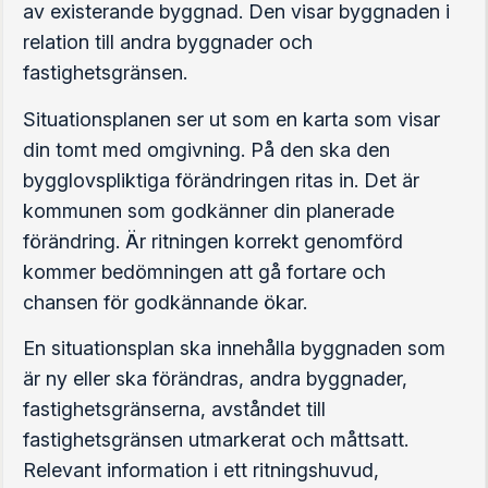
av existerande byggnad. Den visar byggnaden i
relation till andra byggnader och
fastighetsgränsen.
Situationsplanen ser ut som en karta som visar
din tomt med omgivning. På den ska den
bygglovspliktiga förändringen ritas in. Det är
kommunen som godkänner din planerade
förändring. Är ritningen korrekt genomförd
kommer bedömningen att gå fortare och
chansen för godkännande ökar.
En situationsplan ska innehålla byggnaden som
är ny eller ska förändras, andra byggnader,
fastighetsgränserna, avståndet till
fastighetsgränsen utmarkerat och måttsatt.
Relevant information i ett ritningshuvud,