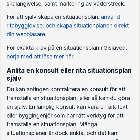
skalangivelse, samt markering av väderstreck.
För att själv skapa en situationsplan:
använd
ritabygglov.se, och skapa situationplanen direkt i
din webbläsare.
För exakta krav på en situationsplan i Gislaved:
börja med att läsa mer här
.
Anlita en konsult eller rita situationsplan
själv
Du kan antingen kontraktera en konsult för att
framställa en situationsplan, eller så kan du göra
en själv. En lämplig konsult kan vara en arkitekt
eller byggingenjör som har rätt verktyg för att
framställa en situationsplan. Många
situationsplaner är dock enkla, och det kan