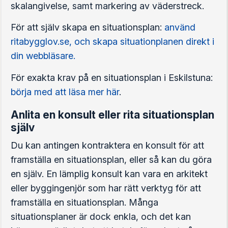
skalangivelse, samt markering av väderstreck.
För att själv skapa en situationsplan:
använd
ritabygglov.se, och skapa situationplanen direkt i
din webbläsare.
För exakta krav på en situationsplan i Eskilstuna:
börja med att läsa mer här
.
Anlita en konsult eller rita situationsplan
själv
Du kan antingen kontraktera en konsult för att
framställa en situationsplan, eller så kan du göra
en själv. En lämplig konsult kan vara en arkitekt
eller byggingenjör som har rätt verktyg för att
framställa en situationsplan. Många
situationsplaner är dock enkla, och det kan