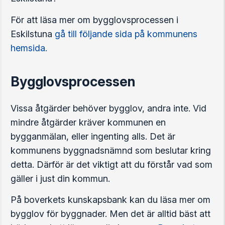
För att läsa mer om bygglovsprocessen i
Eskilstuna
gå till följande sida på kommunens
hemsida.
Bygglovsprocessen
Vissa åtgärder behöver bygglov, andra inte. Vid
mindre åtgärder kräver kommunen en
bygganmälan, eller ingenting alls. Det är
kommunens byggnadsnämnd som beslutar kring
detta. Därför är det viktigt att du förstår vad som
gäller i just din kommun.
På boverkets kunskapsbank kan du läsa mer om
bygglov för byggnader. Men det är alltid bäst att