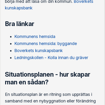
börja med att läsa om din kommun.
Boverkets
kunskapsbank
Bra länkar
Kommunens hemsida
Kommunens hemsida: byggande
Boverkets kunskapsbank
Ledningskollen - Kolla innan du gräver
Situationsplanen - hur skapar
man en sådan?
En situationsplan är en ritning som upprättas i
samband med en nybyggnation eller förändring