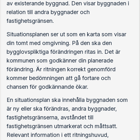
av existerande byggnad. Den visar byggnaden i
relation till andra byggnader och
fastighetsgränsen.
Situationsplanen ser ut som en karta som visar
din tomt med omgivning. På den ska den
bygglovspliktiga förändringen ritas in. Det är
kommunen som godkänner din planerade
förändring. Är ritningen korrekt genomförd
kommer bedömningen att gå fortare och
chansen för godkännande ökar.
En situationsplan ska innehålla byggnaden som
är ny eller ska förändras, andra byggnader,
fastighetsgränserna, avståndet till
fastighetsgränsen utmarkerat och måttsatt.
Relevant information i ett ritningshuvud,