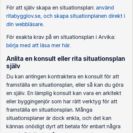
För att själv skapa en situationsplan:
använd
ritabygglov.se, och skapa situationplanen direkt i
din webbläsare.
För exakta krav på en situationsplan i Arvika:
börja med att läsa mer här
.
Anlita en konsult eller rita situationsplan
själv
Du kan antingen kontraktera en konsult för att
framställa en situationsplan, eller så kan du göra
en själv. En lämplig konsult kan vara en arkitekt
eller byggingenjör som har rätt verktyg för att
framställa en situationsplan. Många
situationsplaner är dock enkla, och det kan
kännas onödigt dyrt att betala för enbart några