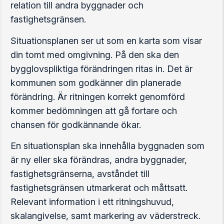
relation till andra byggnader och
fastighetsgränsen.
Situationsplanen ser ut som en karta som visar
din tomt med omgivning. På den ska den
bygglovspliktiga förändringen ritas in. Det är
kommunen som godkänner din planerade
förändring. Är ritningen korrekt genomförd
kommer bedömningen att gå fortare och
chansen för godkännande ökar.
En situationsplan ska innehålla byggnaden som
är ny eller ska förändras, andra byggnader,
fastighetsgränserna, avståndet till
fastighetsgränsen utmarkerat och måttsatt.
Relevant information i ett ritningshuvud,
skalangivelse, samt markering av väderstreck.