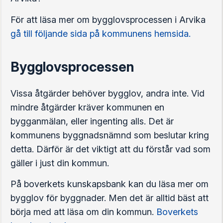
För att läsa mer om bygglovsprocessen i Arvika
gå till följande sida på kommunens hemsida.
Bygglovsprocessen
Vissa åtgärder behöver bygglov, andra inte. Vid
mindre åtgärder kräver kommunen en
bygganmälan, eller ingenting alls. Det är
kommunens byggnadsnämnd som beslutar kring
detta. Därför är det viktigt att du förstår vad som
gäller i just din kommun.
På boverkets kunskapsbank kan du läsa mer om
bygglov för byggnader. Men det är alltid bäst att
börja med att läsa om din kommun.
Boverkets