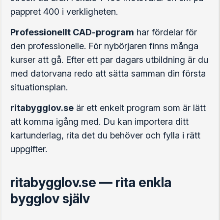
pappret 400 i verkligheten.
Professionellt CAD-program
har fördelar för
den professionelle. För nybörjaren finns många
kurser att gå. Efter ett par dagars utbildning är du
med datorvana redo att sätta samman din första
situationsplan.
ritabygglov.se
är ett enkelt program som är lätt
att komma igång med. Du kan importera ditt
kartunderlag, rita det du behöver och fylla i rätt
uppgifter.
ritabygglov.se — rita enkla
bygglov själv