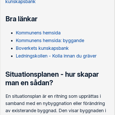
kunskapsbank
Bra länkar
Kommunens hemsida
Kommunens hemsida: byggande
Boverkets kunskapsbank
Ledningskollen - Kolla innan du gräver
Situationsplanen - hur skapar
man en sådan?
En situationsplan är en ritning som upprättas i
samband med en nybyggnation eller förändring
av existerande byggnad. Den visar byggnaden i