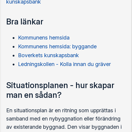
kunskapsbank
Bra länkar
Kommunens hemsida
Kommunens hemsida: byggande
Boverkets kunskapsbank
Ledningskollen - Kolla innan du gräver
Situationsplanen - hur skapar
man en sådan?
En situationsplan är en ritning som upprättas i
samband med en nybyggnation eller förändring
av existerande byggnad. Den visar byggnaden i