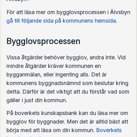
För att läsa mer om bygglovsprocessen i Älvsbyn
gå till följande sida på kommunens hemsida.
Bygglovsprocessen
Vissa åtgärder behöver bygglov, andra inte. Vid
mindre åtgärder kräver kommunen en
bygganmälan, eller ingenting alls. Det är
kommunens byggnadsnämnd som beslutar kring
detta. Därför är det viktigt att du förstår vad som
gäller i just din kommun.
På boverkets kunskapsbank kan du läsa mer om
bygglov för byggnader. Men det är alltid bäst att
börja med att läsa om din kommun.
Boverkets