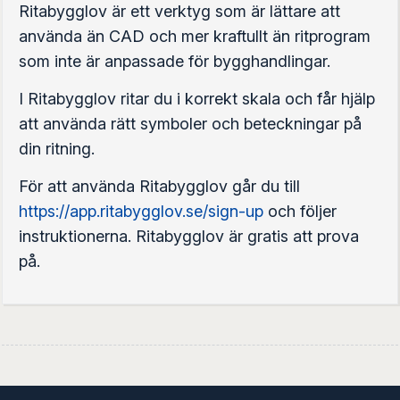
Ritabygglov är ett verktyg som är lättare att
använda än CAD och mer kraftullt än ritprogram
som inte är anpassade för bygghandlingar.
I Ritabygglov ritar du i korrekt skala och får hjälp
att använda rätt symboler och beteckningar på
din ritning.
För att använda Ritabygglov går du till
https://app.ritabygglov.se/sign-up
och följer
instruktionerna. Ritabygglov är gratis att prova
på.