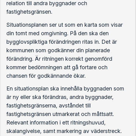
relation till andra byggnader och
fastighetsgränsen.
Situationsplanen ser ut som en karta som visar
din tomt med omgivning. På den ska den
bygglovspliktiga förändringen ritas in. Det är
kommunen som godkänner din planerade
förändring. Är ritningen korrekt genomförd
kommer bedömningen att gå fortare och
chansen för godkännande ökar.
En situationsplan ska innehålla byggnaden som
är ny eller ska förändras, andra byggnader,
fastighetsgränserna, avståndet till
fastighetsgränsen utmarkerat och måttsatt.
Relevant information i ett ritningshuvud,
skalangivelse, samt markering av väderstreck.