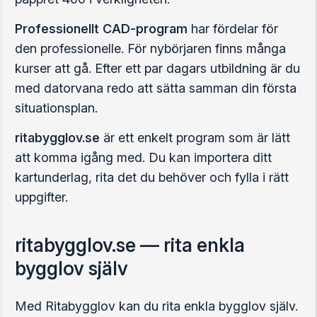
Professionellt CAD-program
har fördelar för
den professionelle. För nybörjaren finns många
kurser att gå. Efter ett par dagars utbildning är du
med datorvana redo att sätta samman din första
situationsplan.
ritabygglov.se
är ett enkelt program som är lätt
att komma igång med. Du kan importera ditt
kartunderlag, rita det du behöver och fylla i rätt
uppgifter.
ritabygglov.se — rita enkla
bygglov själv
Med Ritabygglov kan du rita enkla bygglov själv.