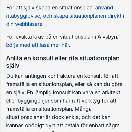
För att själv skapa en situationsplan:
använd
ritabygglov.se, och skapa situationplanen direkt i
din webbläsare.
För exakta krav på en situationsplan i Älvsbyn:
börja med att läsa mer här
.
Anlita en konsult eller rita situationsplan
själv
Du kan antingen kontraktera en konsult för att
framställa en situationsplan, eller så kan du göra
en själv. En lämplig konsult kan vara en arkitekt
eller byggingenjör som har rätt verktyg för att
framställa en situationsplan. Många
situationsplaner är dock enkla, och det kan
kännas onödigt dyrt att betala för enbart några